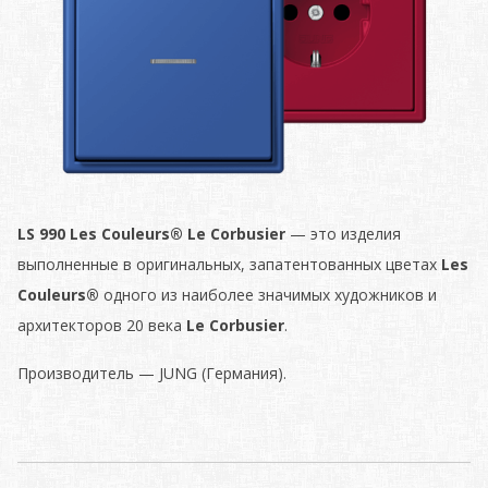
LS 990 Les Couleurs® Le Corbusier
— это изделия
выполненные в оригинальных, запатентованных цветах
Les
Couleurs®
одного из наиболее значимых художников и
архитекторов 20 века
Le Corbusier
.
Производитель — JUNG (Германия).