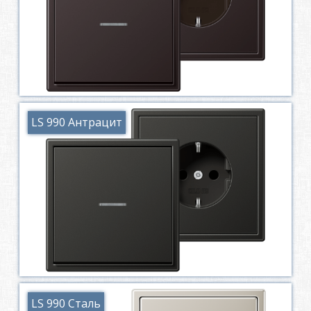
LS 990 Антрацит
LS 990 Сталь