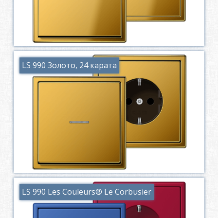
LS 990 Золото, 24 карата
LS 990 Les Couleurs® Le Corbusier