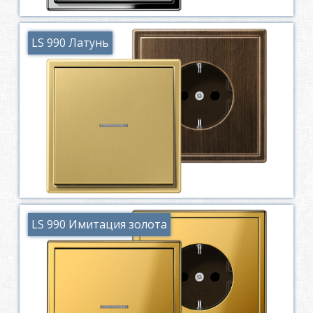
LS 990 Латунь
LS 990 Имитация золота