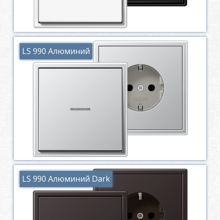
LS 990 Алюминий
LS 990 Алюминий Dark