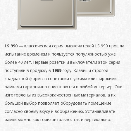
LS 990
— классическая серия выключателей LS 990 прошла
испытание временем и пользуется популярностью уже
более 40 лет. Первые розетки и выключатели этой серии
поступили в продажу в
1969
году. Клавиши строгой
квадратной формы в сочетании с узкими или широкими
рамками гармонично вписываются в любой интерьер. Они
изготовлены из высококачественных материалов, а их
большой выбор позволяет оборудовать помещение
согласно своему вкусу и воображению. Устанавливать
рамки можно как горизонтально, так и вертикально.