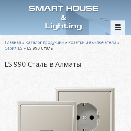
SMART HOUSE
&
Lighting
Главная
»
Каталог продукции
»
Розетки и выключатели
»
Серия LS
»
LS 990 Сталь
LS 990 Сталь в Алматы