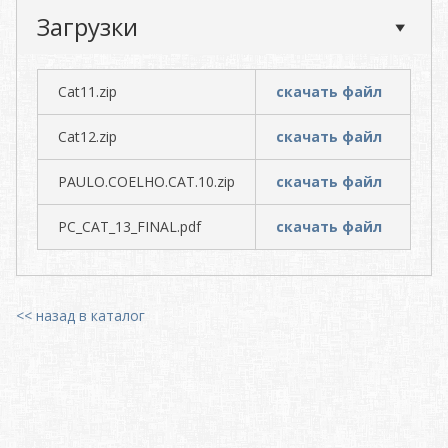
Загрузки
Cat11.zip
скачать файл
Cat12.zip
скачать файл
PAULO.COELHO.CAT.10.zip
скачать файл
PC_CAT_13_FINAL.pdf
скачать файл
<< назад в каталог