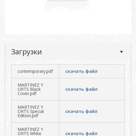
Загрузки
contemporary.pdf
скачать файл
MARTINEZ Y
ORTS Black
скачать файл
Cover.pdf
MARTINEZ Y
ORTS Special
скачать файл
Edition.pdf
MARTINEZ Y
ORTS White
скачать файл