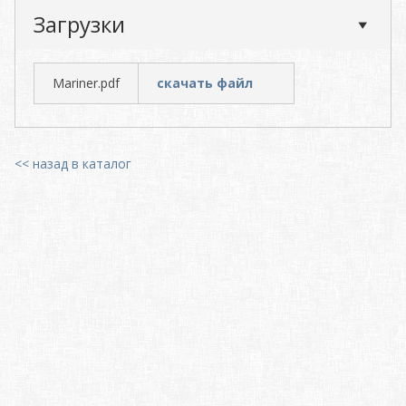
Загрузки
Mariner.pdf
скачать файл
<< назад в каталог