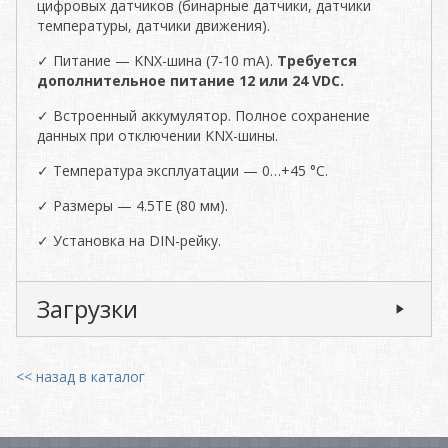
цифровых датчиков (бинарные датчики, датчики
температуры, датчики движения).
✓ Питание — KNX-шина (7-10 mA).
Требуется
дополнительное питание 12 или 24 VDC.
✓ Встроенный аккумулятор. Полное сохранение
данных при отключении KNX-шины.
✓ Температура эксплуатации — 0…+45 °C.
✓ Размеры — 4.5TE (80 мм).
✓ Установка на DIN-рейку.
Загрузки
<< назад в каталог