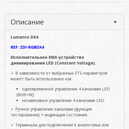
Описание
Lumento DX4
REF: ZDI-RGBDX4
Исполнительное KNX-устройство
диммирования LED (Constant Voltage).
✓ В зависимости от выбранных ETS-параметров
может быть использовано как:
одновременное управление 4 каналами LED
(RGB+W);
независимое управление 4 каналами LED.
✓ Ручное управление каналами (функция
тестирования) + индикация состояния.
✓ Терминалы для подключения 6 аналоговых или