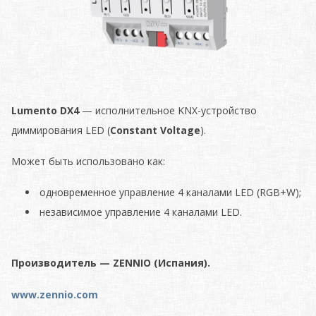
Lumento DX4
— исполнительное KNX-устройство
диммирования LED (
Constant Voltage
).
Может быть использовано как:
одновременное управление 4 каналами LED (RGB+W);
независимое управление 4 каналами LED.
Производитель — ZENNIO (Испания).
www.zennio.com