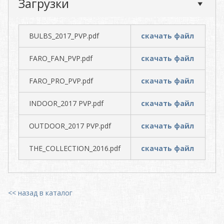
Загрузки
BULBS_2017_PVP.pdf
скачать файл
FARO_FAN_PVP.pdf
скачать файл
FARO_PRO_PVP.pdf
скачать файл
INDOOR_2017 PVP.pdf
скачать файл
OUTDOOR_2017 PVP.pdf
скачать файл
THE_COLLECTION_2016.pdf
скачать файл
<< назад в каталог