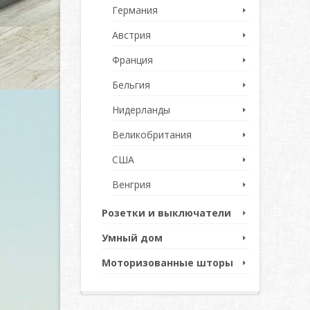
Германия
Австрия
Франция
Бельгия
Нидерланды
Великобритания
США
Венгрия
Розетки и выключатели
Умный дом
Моторизованные шторы