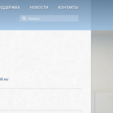
ОДДЕРЖКА
НОВОСТИ
КОНТАКТЫ
Искать:
ll.eu