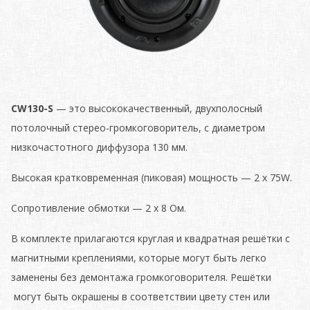
CW130-S
— это высококачественный, двухполосный
потолочный стерео-громкоговоритель, с диаметром
низкочастотного диффузора 130 мм.
Высокая кратковременная (пиковая) мощность — 2 х 75W.
Сопротивление обмотки — 2 х 8 Ом.
В комплекте прилагаются круглая и квадратная решётки с
магнитными креплениями, которые могут быть легко
заменены без демонтажа громкоговорителя. Решётки
могут быть окрашены в соответствии цвету стен или