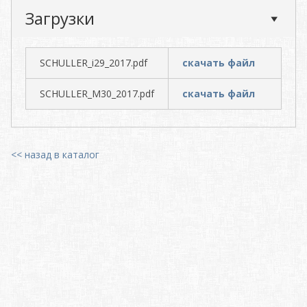
Загрузки
SCHULLER_i29_2017.pdf
скачать файл
SCHULLER_M30_2017.pdf
скачать файл
<< назад в каталог