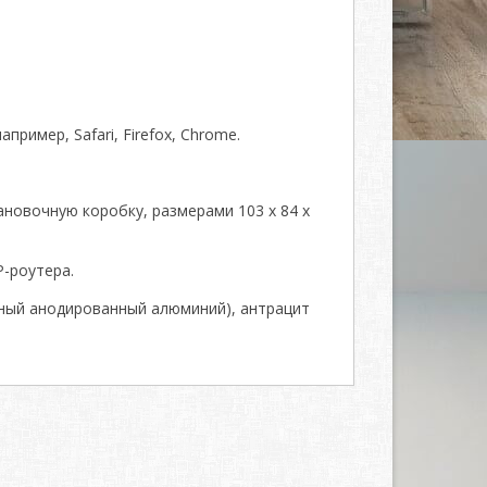
ример, Safari, Firefox, Chrome.
новочную коробку, размерами 103 x 84 x
-роутера.
ный анодированный алюминий), антрацит